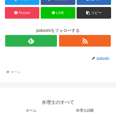
Pocket
LINE
コピー
pokoshiをフォローする
pokoshi
ホーム
弁理士のすべて
ホーム
弁理士試験