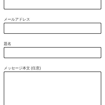
メールアドレス
題名
メッセージ本文 (任意)