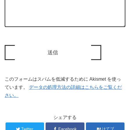
このフォームはスパムを低減するために Akismet を使っ
ています。
データの処理方法の詳細はこちらをご覧くだ
さい。
シェアする
Twitter
Facebook
はてブ